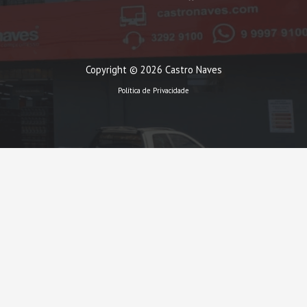
Copyright © 2026 Castro Naves
Política de Privacidade