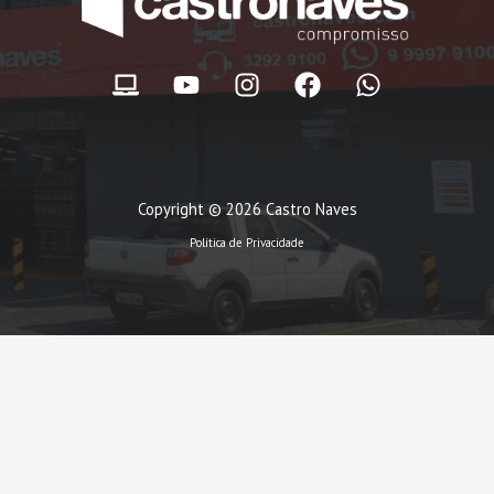
Copyright © 2026 Castro Naves
Política de Privacidade