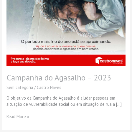
Campanha do Agasalho – 2023
Sem categoria
/
Castro Naves
O objetivo da Campanha do Agasalho é ajudar pessoas em
situação de vulnerabilidade social ou em situação de rua a […]
Read More »