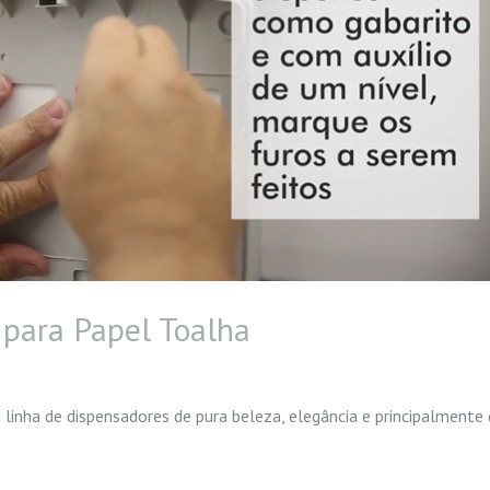
 para Papel Toalha
linha de dispensadores de pura beleza, elegância e principalmente d