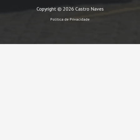
Copyright © 2026 Castro Naves
Política de Privacidade