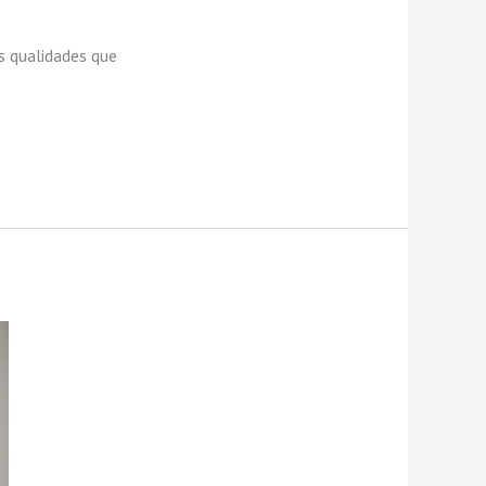
As qualidades que