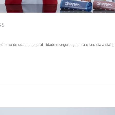
ss
nônimo de qualidade, praticidade e segurança para o seu dia a dia! [