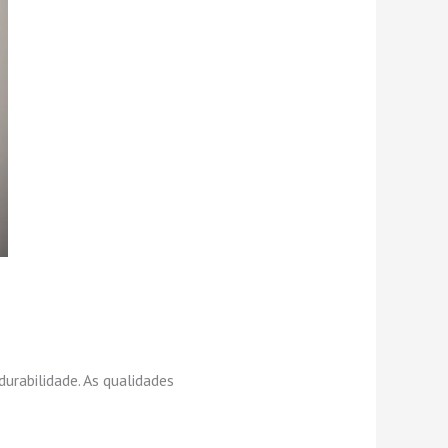
urabilidade. As qualidades