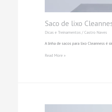
Saco de lixo Cleanne
Dicas e Treinamentos
/
Castro Naves
A linha de sacos para lixo Cleanness é si
Read More »
Linha