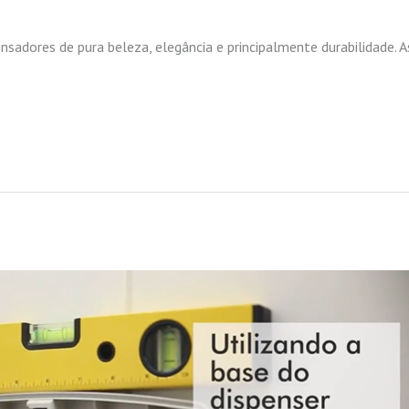
pensadores de pura beleza, elegância e principalmente durabilidade. 