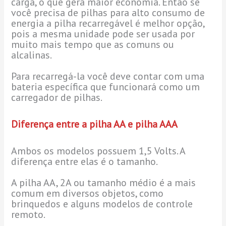
carga, o que gera maior economia. Então se
você precisa de pilhas para alto consumo de
energia a pilha recarregável é melhor opção,
pois a mesma unidade pode ser usada por
muito mais tempo que as comuns ou
alcalinas.
Para recarregá-la você deve contar com uma
bateria específica que funcionará como um
carregador de pilhas.
Diferença entre a pilha AA e pilha AAA
Ambos os modelos possuem 1,5 Volts. A
diferença entre elas é o tamanho.
A pilha AA, 2A ou tamanho médio é a mais
comum em diversos objetos, como
brinquedos e alguns modelos de controle
remoto.