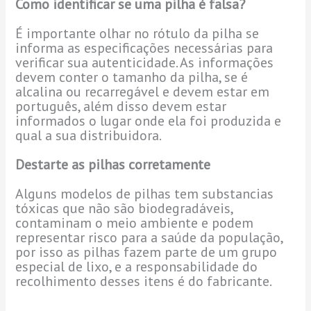
Como identificar se uma pilha é falsa?
É importante olhar no rótulo da pilha se
informa as especificações necessárias para
verificar sua autenticidade. As informações
devem conter o tamanho da pilha, se é
alcalina ou recarregável e devem estar em
português, além disso devem estar
informados o lugar onde ela foi produzida e
qual a sua distribuidora.
Destarte as pilhas corretamente
Alguns modelos de pilhas tem substancias
tóxicas que não são biodegradáveis,
contaminam o meio ambiente e podem
representar risco para a saúde da população,
por isso as pilhas fazem parte de um grupo
especial de lixo, e a responsabilidade do
recolhimento desses itens é do fabricante.