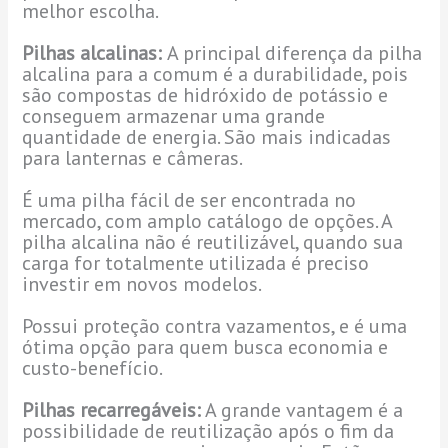
melhor escolha.
Pilhas alcalinas:
A principal diferença da pilha
alcalina para a comum é a durabilidade, pois
são compostas de hidróxido de potássio e
conseguem armazenar uma grande
quantidade de energia. São mais indicadas
para lanternas e câmeras.
É uma pilha fácil de ser encontrada no
mercado, com amplo catálogo de opções. A
pilha alcalina não é reutilizável, quando sua
carga for totalmente utilizada é preciso
investir em novos modelos.
Possui proteção contra vazamentos, e é uma
ótima opção para quem busca economia e
custo-benefício.
Pilhas recarregáveis:
A grande vantagem é a
possibilidade de reutilização após o fim da