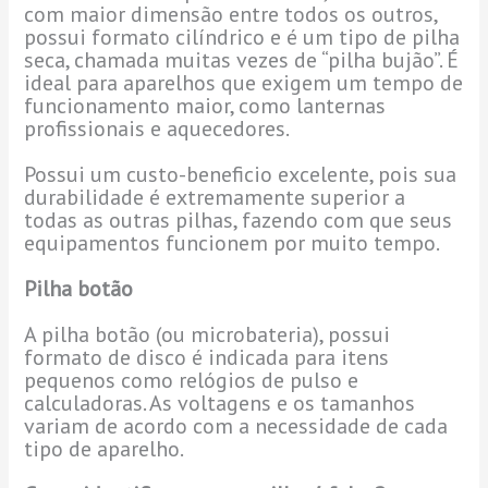
com maior dimensão entre todos os outros,
possui formato cilíndrico e é um tipo de pilha
seca, chamada muitas vezes de “pilha bujão”. É
ideal para aparelhos que exigem um tempo de
funcionamento maior, como lanternas
profissionais e aquecedores.
Possui um custo-beneficio excelente, pois sua
durabilidade é extremamente superior a
todas as outras pilhas, fazendo com que seus
equipamentos funcionem por muito tempo.
Pilha botão
A pilha botão (ou microbateria), possui
formato de disco é indicada para itens
pequenos como relógios de pulso e
calculadoras. As voltagens e os tamanhos
variam de acordo com a necessidade de cada
tipo de aparelho.