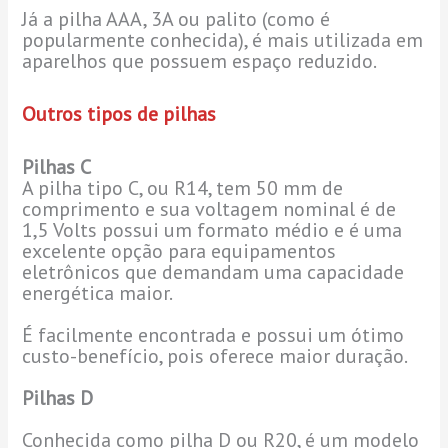
Já a pilha AAA, 3A ou palito (como é
popularmente conhecida), é mais utilizada em
aparelhos que possuem espaço reduzido.
Outros tipos de pilhas
Pilhas C
A pilha tipo C, ou R14, tem 50 mm de
comprimento e sua voltagem nominal é de
1,5 Volts possui um formato médio e é uma
excelente opção para equipamentos
eletrônicos que demandam uma capacidade
energética maior.
É facilmente encontrada e possui um ótimo
custo-benefício, pois oferece maior duração.
Pilhas D
Conhecida como pilha D ou R20, é um modelo