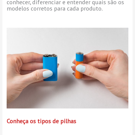
conhecer, diferenciar e entender quais são os
modelos corretos para cada produto.
Conheça os tipos de pilhas