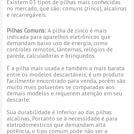
Existem 03 tipos de pilhas mais conhecidas
no mercado, que são: comuns (zinco), alcalinas
e recarregáveis.
Pilhas Comuns:
A pilha de zinco é mais
indicada para aparelhos eletrônicos que
demandam baixo uso de energia, como
controles remotos, lanternas, relógios de
parede, calculadoras e brinquedos.
É a pilha mais usada e também a mais barata
entre os modelos descartáveis, é um produto
facilmente encontrado para venda, porém são
muito mais poluentes se comparadas aos
demais modelos e requerem atenção em seu
descarte.
Sua durabilidade é inferior ao das pilhas
alcalinas, Portanto se à necessidade é para
eletrodomésticos que demandam alta
potência, o tipo comum pode não ser a