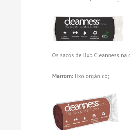
Os sacos de lixo Cleanness na 
Marrom:
lixo orgânico;