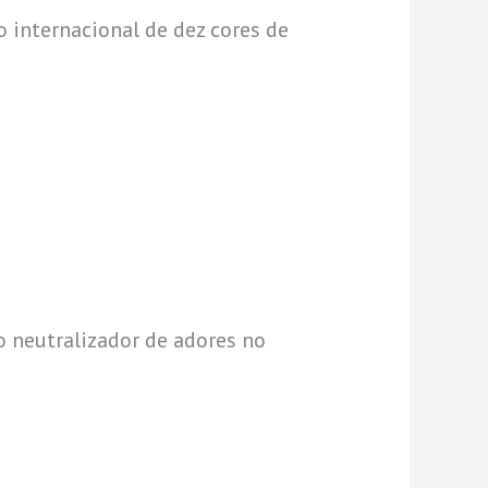
internacional de dez cores de
o neutralizador de adores no