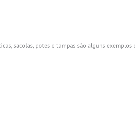
ticas, sacolas, potes e tampas são alguns exemplos