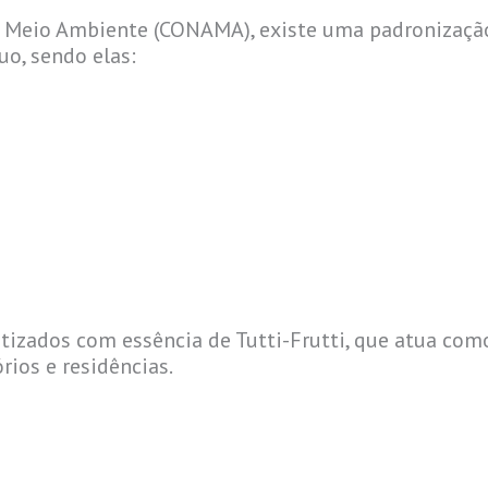
Meio Ambiente (CONAMA), existe uma padronização 
uo, sendo elas:
tizados com essência de Tutti-Frutti, que atua com
rios e residências.