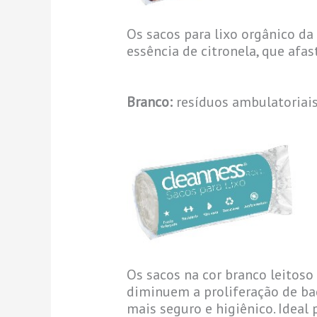
Os sacos para lixo orgânico da
essência de citronela, que af
Branco:
resíduos ambulatoriais
Os sacos na cor branco leitoso
diminuem a proliferação de ba
mais seguro e higiênico. Ideal 