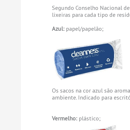
Segundo Conselho Nacional de 
lixeiras para cada tipo de resíd
Azul:
papel/papelão;
Os sacos na cor azul são aroma
ambiente. Indicado para escritó
Vermelho:
plástico;