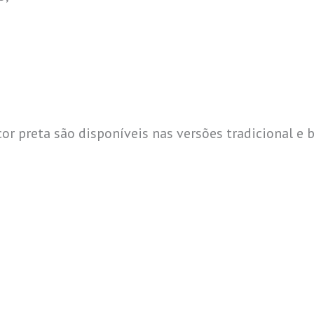
cor preta são disponíveis nas versões tradicional e 