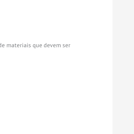
 de materiais que devem ser