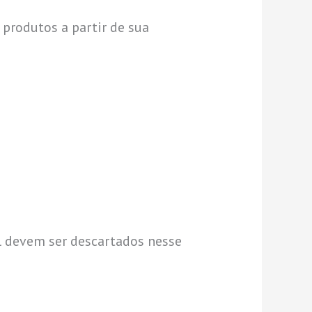
 produtos a partir de sua
al devem ser descartados nesse